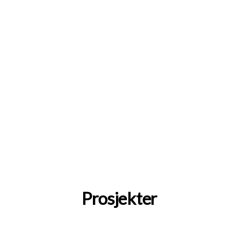
Prosjekter